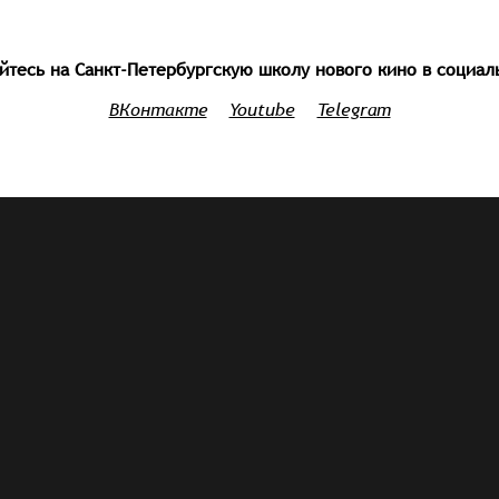
тесь на Санкт-Петербургскую школу нового кино в социал
ВКонтакте
Youtube
Telegram