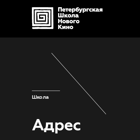
Школа
Адрес