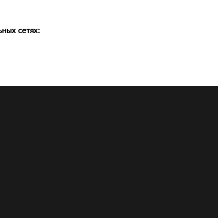
ьных сетях: