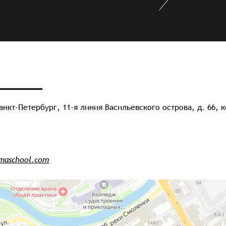
анкт-Петербург, 11-я линия Васильевского острова, д. 66, ко
maschool.com