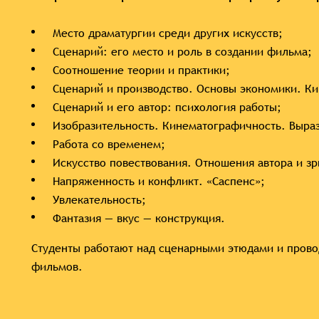
Место драматургии среди других искусств;
Сценарий: его место и роль в создании фильма;
Соотношение теории и практики;
Сценарий и производство. Основы экономики. Ки
Сценарий и его автор: психология работы;
Изобразительность. Кинематографичность. Выра
Работа со временем;
Искусство повествования. Отношения автора и з
Напряженность и конфликт. «Саспенс»;
Увлекательность;
Фантазия — вкус — конструкция.
Студенты работают над сценарными этюдами и прово
фильмов.