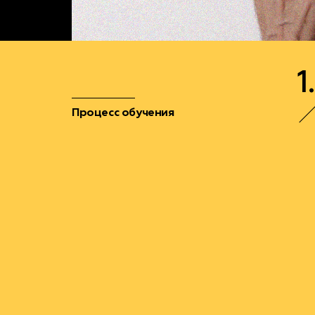
1.
Процесс обучения