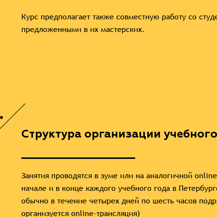
Курс предполагает также совместную работу со сту
предложенными в их мастерских.
.
Структура организации учебного
Занятия проводятся в зуме или на аналогичной onlin
начале и в конце каждого учебного года в Петербург
обычно в течение четырех дней по шесть часов подря
организуется online-трансляция)