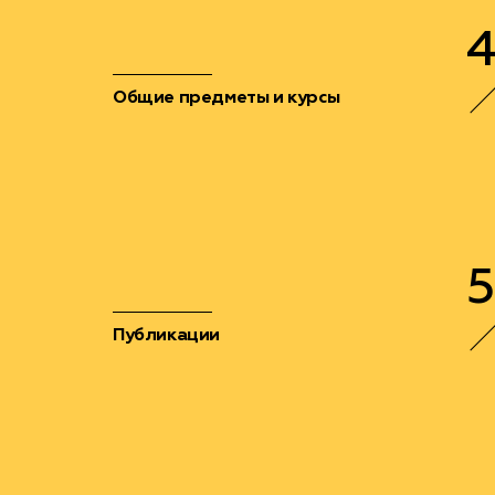
4
Общие предметы и курсы
5
Публикации