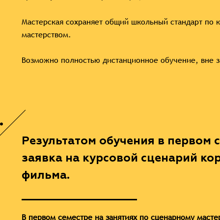
Мастерская сохраняет общий школьный стандарт по к
мастерством.
Возможно полностью дистанционное обучение, вне з
.
Результатом обучения в первом с
заявка на курсовой сценарий к
фильма.
В первом семестре на занятиях по сценарному масте