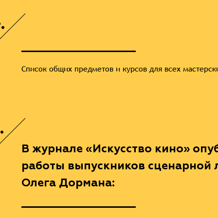
.
Список общих предметов и курсов для всех мастерск
.
В журнале «Искусство кино» оп
работы выпускников сценарной 
Олега Дормана: