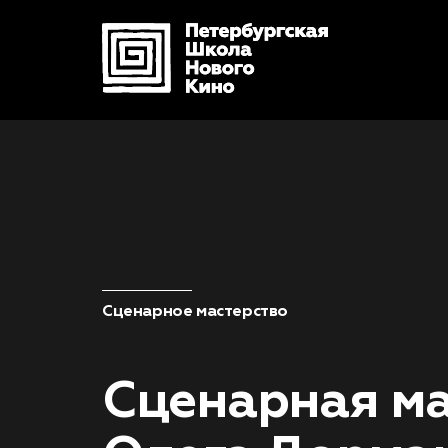
Сценарное мастерство
Сценарная ма