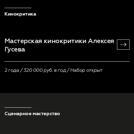
Кинокритика
Мастерская кинокритики
Алексея
Гусева
2 года / 320 000 руб. в год / Набор открыт
Сценарное мастерство