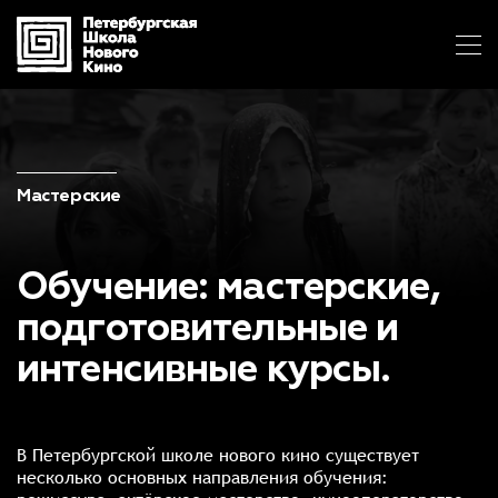
Мастерские
Обучение: мастерские,
подготовительные
и
интенсивные курсы.
В Петербургской школе нового кино существует
несколько основных направления обучения: