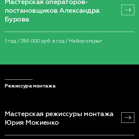
Мастерская операторов-
постановщиков
Александра
Бурова
1 год / 395 000 руб. в год / Набор открыт
Режиссура монтажа
Мастерская режиссуры монтажа
Юрия Мокиенко