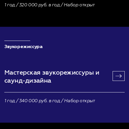
1 год / 320 000 руб. в год / Набор открыт
Звукорежиссура
Мастерская звукорежиссуры
и
саунд-дизайна
1 год / 340 000 руб. в год / Набор открыт