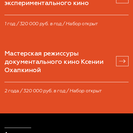
экспериментального кино
1 год / 320 000 руб. в год / Набор открыт
Мастерская режиссуры
документального кино Ксении
Охапкиной
2 года / 320 000 руб. в год / Набор открыт