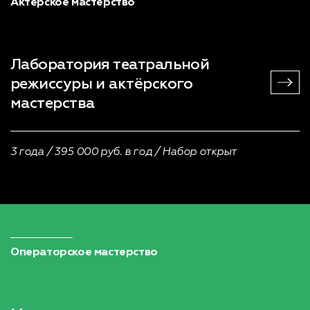
Актерское мастерство
Лаборатория театральной
режиссуры и актёрского
мастерства
3 года / 395 000 руб. в год / Набор открыт
Операторское мастерство