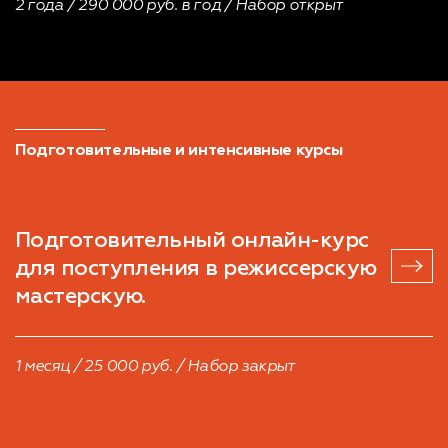
2 года / 290 000 руб. в год / Набор открыт
Подготовительные и интенсивные курсы
Подготовительный онлайн-курс
для поступления в режиссерскую
мастерскую.
1 месяц / 25 000 руб. / Набор закрыт