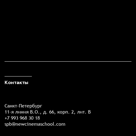
Контакты
Санкт-Петербург
11-я линия В.О., д. 66, корп. 2, лит. В
+7 993 968 30 18
spb@newcinemaschool.com