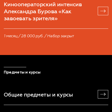
Кинооператорский интенсив
Александра Бурова «Как
завоевать зрителя»
1 месяц / 28 000 руб. / Набор закрыт
Предметы и курсы
Общие предметы и курсы